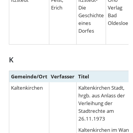
Erich
Die
Verlag
Geschichte
Bad
eines
Oldesloe
Dorfes
K
Gemeinde/Ort
Verfasser
Titel
Kaltenkirchen
Kaltenkirchen Stadt,
hrgb. aus Anlass der
Verleihung der
Stadtrechte am
26.11.1973
Kaltenkirchen im Wand