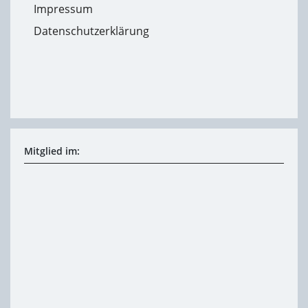
Impressum
Datenschutzerklärung
Mitglied im: