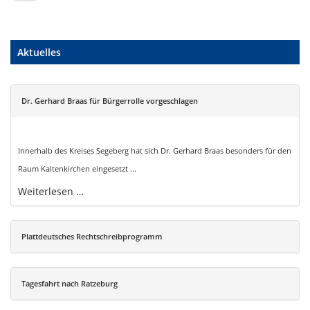
Aktuelles
Dr. Gerhard Braas für Bürgerrolle vorgeschlagen
Innerhalb des Kreises Segeberg hat sich Dr. Gerhard Braas besonders für den
Raum Kaltenkirchen eingesetzt ...
Weiterlesen …
Plattdeutsches Rechtschreibprogramm
Tagesfahrt nach Ratzeburg