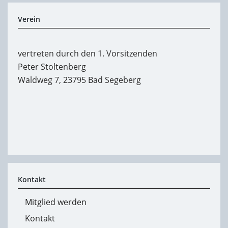
Verein
vertreten durch den 1. Vorsitzenden
Peter Stoltenberg
Waldweg 7, 23795 Bad Segeberg
Kontakt
Mitglied werden
Kontakt