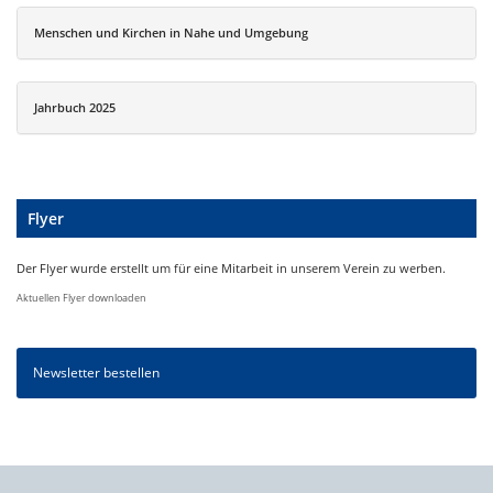
Menschen und Kirchen in Nahe und Umgebung
Jahrbuch 2025
Flyer
Der Flyer wurde erstellt um für eine Mitarbeit in unserem Verein zu werben.
Aktuellen Flyer downloaden
Newsletter bestellen