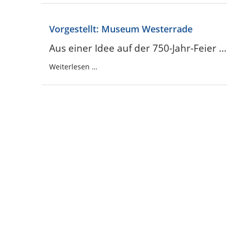
Vorgestellt: Museum Westerrade
Aus einer Idee auf der 750-Jahr-Feier ...
Weiterlesen …