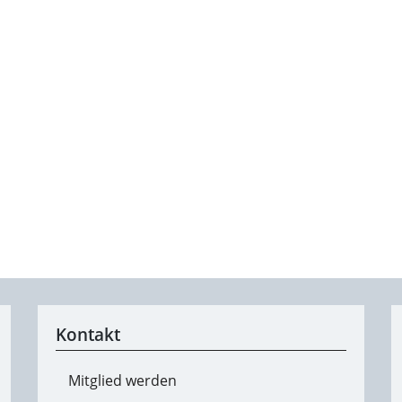
Kontakt
Mitglied werden