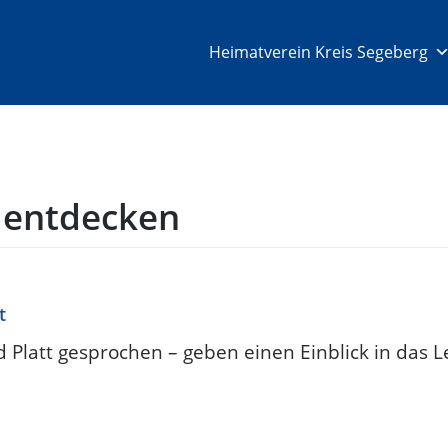
Heimatverein Kreis Segeberg
 entdecken
t
 Platt gesprochen – geben einen Einblick in das 