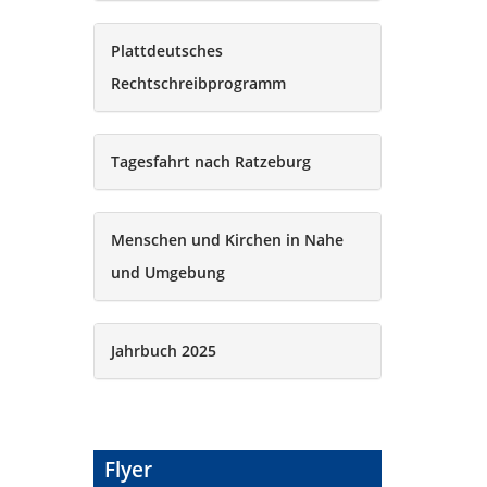
Plattdeutsches
Rechtschreibprogramm
Tagesfahrt nach Ratzeburg
Menschen und Kirchen in Nahe
und Umgebung
Jahrbuch 2025
Flyer