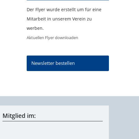
Der Flyer wurde erstellt um für eine
Mitarbeit in unserem Verein zu
werben.
Aktuellen Flyer downloaden
Newsletter bestellen
Mitglied im: