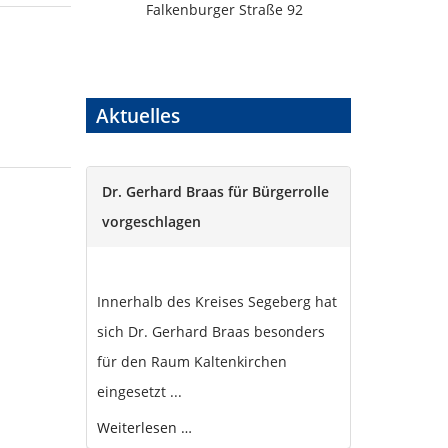
Falkenburger Straße 92
Aktuelles
Dr. Gerhard Braas für Bürgerrolle
vorgeschlagen
Innerhalb des Kreises Segeberg hat
sich Dr. Gerhard Braas besonders
für den Raum Kaltenkirchen
eingesetzt ...
Weiterlesen …