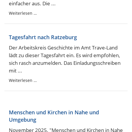
einfacher aus. Die ...
Weiterlesen …
Tagesfahrt nach Ratzeburg
Der Arbeitskreis Geschichte im Amt Trave-Land
lädt zu dieser Tagesfahrt ein. Es wird empfohlen,
sich rasch anzumelden. Das Einladungsschreiben
mit ...
Weiterlesen …
Menschen und Kirchen in Nahe und
Umgebung
November 2025. "Menschen und Kirchen in Nahe