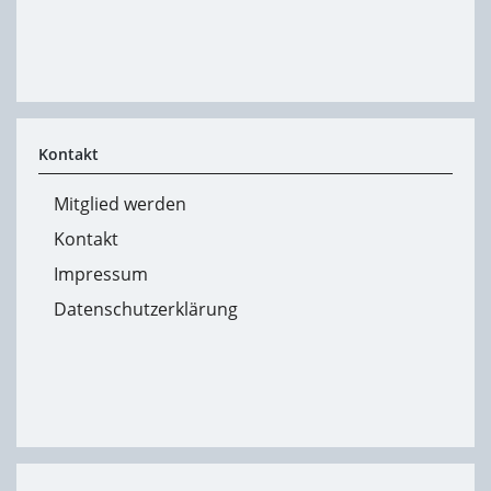
Kontakt
Mitglied werden
Kontakt
Impressum
Datenschutzerklärung