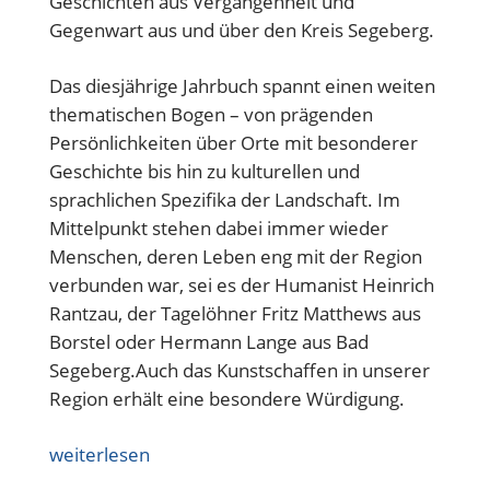
Geschichten aus Vergangenheit und
Gegenwart aus und über den Kreis Segeberg.
Das diesjährige Jahrbuch spannt einen weiten
thematischen Bogen – von prägenden
Persönlichkeiten über Orte mit besonderer
Geschichte bis hin zu kulturellen und
sprachlichen Spezifika der Landschaft. Im
Mittelpunkt stehen dabei immer wieder
Menschen, deren Leben eng mit der Region
verbunden war, sei es der Humanist Heinrich
Rantzau, der Tagelöhner Fritz Matthews aus
Borstel oder Hermann Lange aus Bad
Segeberg.Auch das Kunstschaffen in unserer
Region erhält eine besondere Würdigung.
weiterlesen