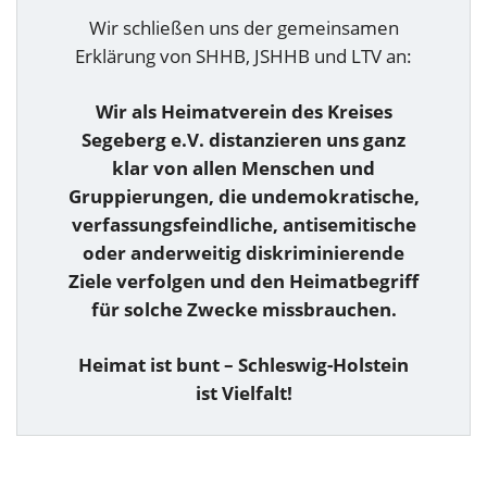
Wir schließen uns der gemeinsamen
Erklärung von SHHB, JSHHB und LTV an:
Wir als Heimatverein des Kreises
Segeberg e.V. distanzieren uns ganz
klar von allen Menschen und
Gruppierungen, die undemokratische,
verfassungsfeindliche, antisemitische
oder anderweitig diskriminierende
Ziele verfolgen und den Heimatbegriff
für solche Zwecke missbrauchen.
Heimat ist bunt – Schleswig-Holstein
ist Vielfalt!