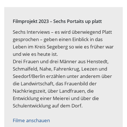
Filmprojekt 2023 – Sechs Portaits up platt
Sechs Interviews – es wird überwiegend Platt
gesprochen – geben einen Einblick in das
Leben im Kreis Segeberg so wie es früher war
und wie es heute ist.
Drei Frauen und drei Männer aus Henstedt,
Schmalfeld, Nahe, Fahrenkrug, Leezen und
Seedorf/Berlin erzählen unter anderem über
die Landwirtschaft, das Frauenbild der
Nachkriegszeit, über Landfrauen, die
Entwicklung einer Meierei und über die
Schulentwicklung auf dem Dorf.
Filme anschauen