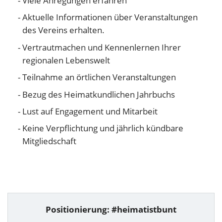
Viele Anregungen erfahren
Aktuelle Informationen über Veranstaltungen
des Vereins erhalten.
Vertrautmachen und Kennenlernen Ihrer
regionalen Lebenswelt
Teilnahme an örtlichen Veranstaltungen
Bezug des Heimatkundlichen Jahrbuchs
Lust auf Engagement und Mitarbeit
Keine Verpflichtung und jährlich kündbare
Mitgliedschaft
Positionierung: #heimatistbunt