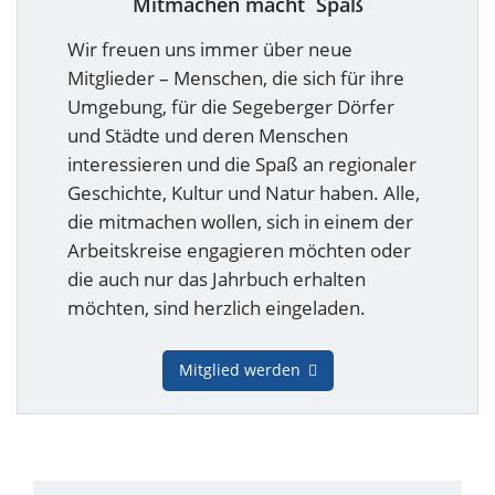
Mitmachen macht Spaß
Wir freuen uns immer über neue
Mitglieder – Menschen, die sich für ihre
Umgebung, für die Segeberger Dörfer
und Städte und deren Menschen
interessieren und die Spaß an regionaler
Geschichte, Kultur und Natur haben. Alle,
die mitmachen wollen, sich in einem der
Arbeitskreise engagieren möchten oder
die auch nur das Jahrbuch erhalten
möchten, sind herzlich eingeladen.
Mitglied werden