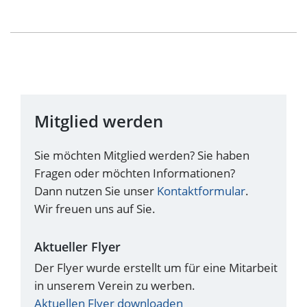
Mitglied werden
Sie möchten Mitglied werden? Sie haben
Fragen oder möchten Informationen?
Dann nutzen Sie unser
Kontaktformular
.
Wir freuen uns auf Sie.
Aktueller Flyer
Der Flyer wurde erstellt um für eine Mitarbeit
in unserem Verein zu werben.
Aktuellen Flyer downloaden