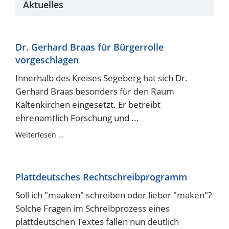
Aktuelles
Dr. Gerhard Braas für Bürgerrolle
vorgeschlagen
Innerhalb des Kreises Segeberg hat sich Dr.
Gerhard Braas besonders für den Raum
Kaltenkirchen eingesetzt. Er betreibt
ehrenamtlich Forschung und ...
Weiterlesen …
Plattdeutsches Rechtschreibprogramm
Soll ich "maaken" schreiben oder lieber "maken"?
Solche Fragen im Schreibprozess eines
plattdeutschen Textes fallen nun deutlich