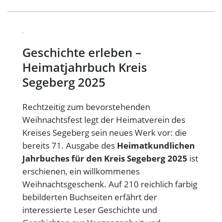
Geschichte erleben –
Heimatjahrbuch Kreis
Segeberg 2025
Rechtzeitig zum bevorstehenden
Weihnachtsfest legt der Heimatverein des
Kreises Segeberg sein neues Werk vor: die
bereits 71. Ausgabe des
Heimatkundlichen
Jahrbuches für den Kreis Segeberg 2025
ist
erschienen, ein willkommenes
Weihnachtsgeschenk. Auf 210 reichlich farbig
bebilderten Buchseiten erfährt der
interessierte Leser Geschichte und