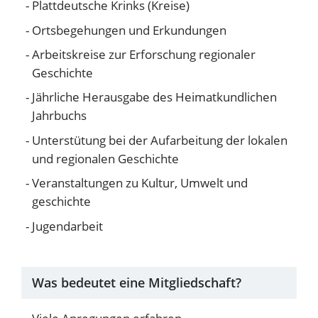
Plattdeutsche Krinks (Kreise)
Ortsbegehungen und Erkundungen
Arbeitskreise zur Erforschung regionaler
Geschichte
Jährliche Herausgabe des Heimatkundlichen
Jahrbuchs
Unterstütung bei der Aufarbeitung der lokalen
und regionalen Geschichte
Veranstaltungen zu Kultur, Umwelt und
geschichte
Jugendarbeit
Was bedeutet eine Mitgliedschaft?