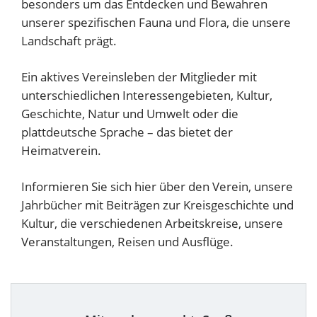
besonders um das Entdecken und Bewahren
unserer spezifischen Fauna und Flora, die unsere
Landschaft prägt.
Ein aktives Vereinsleben der Mitglieder mit
unterschiedlichen Interessengebieten, Kultur,
Geschichte, Natur und Umwelt oder die
plattdeutsche Sprache – das bietet der
Heimatverein.
Informieren Sie sich hier über den Verein, unsere
Jahrbücher mit Beiträgen zur Kreisgeschichte und
Kultur, die verschiedenen Arbeitskreise, unsere
Veranstaltungen, Reisen und Ausflüge.