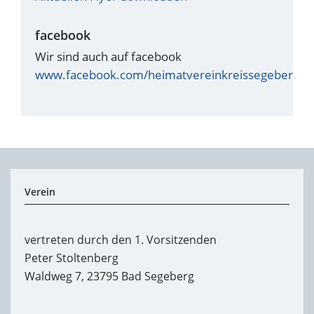
facebook
Wir sind auch auf facebook
www.facebook.com/heimatvereinkreissegeberg
Verein
vertreten durch den 1. Vorsitzenden
Peter Stoltenberg
Waldweg 7, 23795 Bad Segeberg