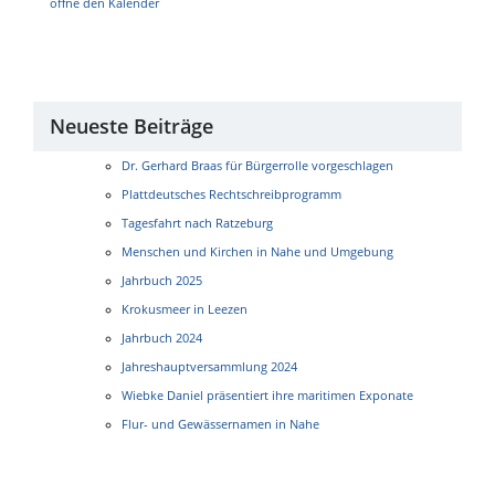
öffne den Kalender
Neueste Beiträge
Dr. Gerhard Braas für Bürgerrolle vorgeschlagen
Plattdeutsches Rechtschreibprogramm
Tagesfahrt nach Ratzeburg
Menschen und Kirchen in Nahe und Umgebung
Jahrbuch 2025
Krokusmeer in Leezen
Jahrbuch 2024
Jahreshauptversammlung 2024
Wiebke Daniel präsentiert ihre maritimen Exponate
Flur- und Gewässernamen in Nahe