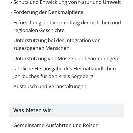
Schutz und Entwicklung von Natur und Umwelt
Förderung der Denkmalpflege
Erforschung und Vermittlung der örtlichen und
regionalen Geschichte
Unterstützung bei der Integration von
zugezogenen Menschen
Unterstützung von Museen und Sammlungen
Jährliche Herausgabe des Heimatkundlichen
Jahrbuches für den Kreis Segeberg
Austausch und Veranstaltungen
Was bieten wir:
Gemeinsame Ausfahrten und Reisen