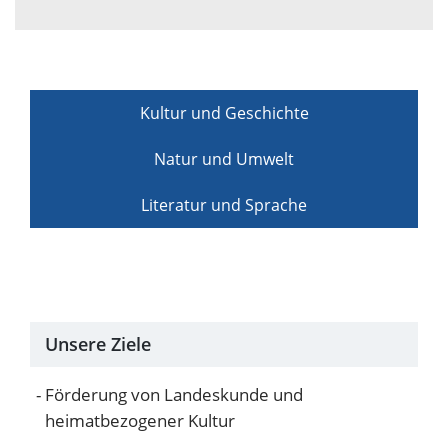
Kultur und Geschichte
Natur und Umwelt
Literatur und Sprache
Unsere Ziele
Förderung von Landeskunde und
heimatbezogener Kultur