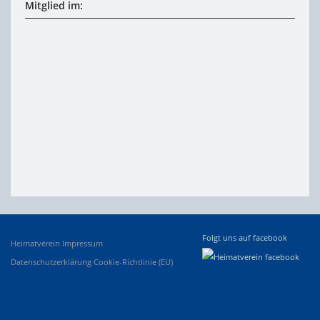
Mitglied im:
Folgt uns auf facebook
Heimatverein
Impressum
Datenschutzerklärung
Cookie-Richtlinie (EU)