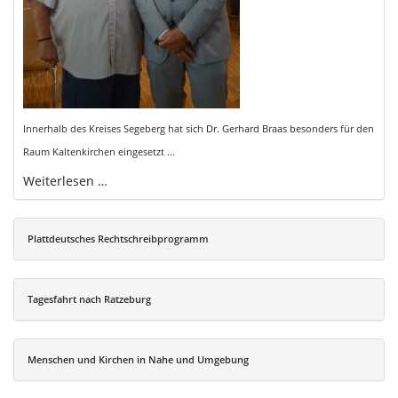
Innerhalb des Kreises Segeberg hat sich Dr. Gerhard Braas besonders für den
Raum Kaltenkirchen eingesetzt ...
Weiterlesen …
Plattdeutsches Rechtschreibprogramm
Tagesfahrt nach Ratzeburg
Menschen und Kirchen in Nahe und Umgebung