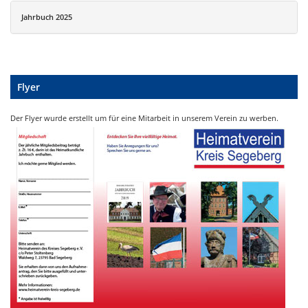
Jahrbuch 2025
Flyer
Der Flyer wurde erstellt um für eine Mitarbeit in unserem Verein zu werben.