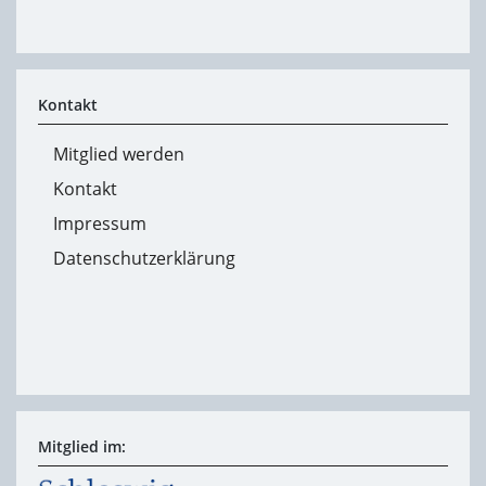
Kontakt
Mitglied werden
Kontakt
Impressum
Datenschutzerklärung
Mitglied im: