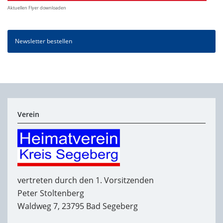
Aktuellen Flyer downloaden
Newsletter bestellen
Verein
vertreten durch den 1. Vorsitzenden
Peter Stoltenberg
Waldweg 7, 23795 Bad Segeberg