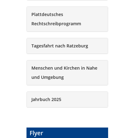
Plattdeutsches
Rechtschreibprogramm
Tagesfahrt nach Ratzeburg
Menschen und Kirchen in Nahe
und Umgebung
Jahrbuch 2025
Flyer