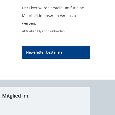
Der Flyer wurde erstellt um für eine
Mitarbeit in unserem Verein zu
werben.
Aktuellen Flyer downloaden
Newsletter bestellen
Mitglied im: