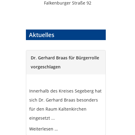
Falkenburger Straße 92
Aktuelles
Dr. Gerhard Braas für Bürgerrolle
vorgeschlagen
Innerhalb des Kreises Segeberg hat
sich Dr. Gerhard Braas besonders
für den Raum Kaltenkirchen
eingesetzt ...
Weiterlesen …