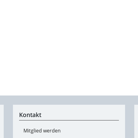
Kontakt
Mitglied werden