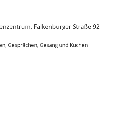
ienzentrum, Falkenburger Straße 92
ägen, Gesprächen, Gesang und Kuchen