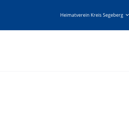
Heimatverein Kreis Segeberg