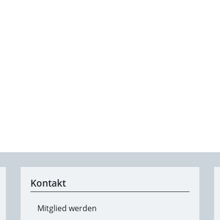
Kontakt
Mitglied werden