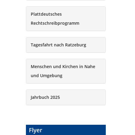
Plattdeutsches
Rechtschreibprogramm
Tagesfahrt nach Ratzeburg
Menschen und Kirchen in Nahe
und Umgebung
Jahrbuch 2025
Flyer