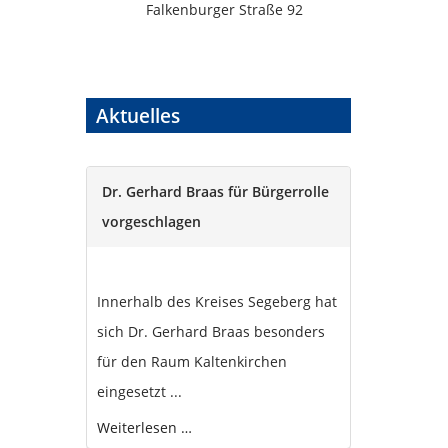
Falkenburger Straße 92
Aktuelles
Dr. Gerhard Braas für Bürgerrolle
vorgeschlagen
Innerhalb des Kreises Segeberg hat
sich Dr. Gerhard Braas besonders
für den Raum Kaltenkirchen
eingesetzt ...
Weiterlesen …