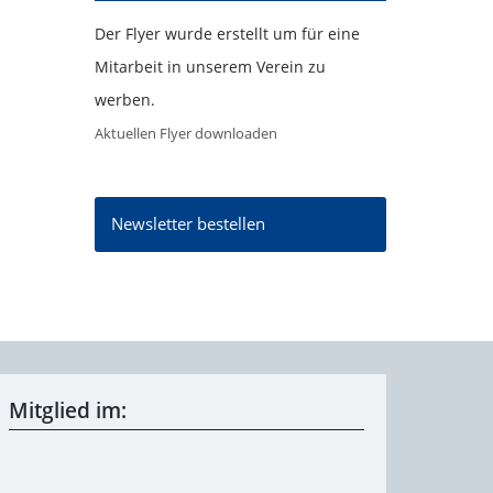
Der Flyer wurde erstellt um für eine
Mitarbeit in unserem Verein zu
werben.
Aktuellen Flyer downloaden
Newsletter bestellen
Mitglied im: