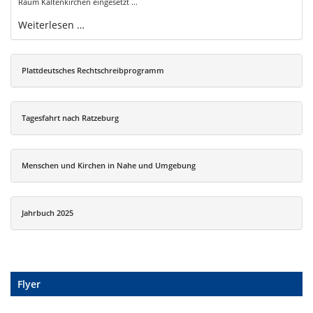
Raum Kaltenkirchen eingesetzt ...
Weiterlesen …
Plattdeutsches Rechtschreibprogramm
Tagesfahrt nach Ratzeburg
Menschen und Kirchen in Nahe und Umgebung
Jahrbuch 2025
Flyer