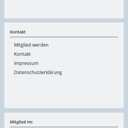
Kontakt
Mitglied werden
Kontakt
Impressum
Datenschutzerklärung
Mitglied im: