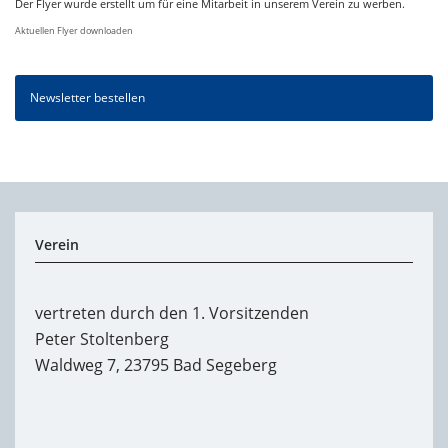
Der Flyer wurde erstellt um für eine Mitarbeit in unserem Verein zu werben.
Aktuellen Flyer downloaden
Newsletter bestellen
Verein
vertreten durch den 1. Vorsitzenden
Peter Stoltenberg
Waldweg 7, 23795 Bad Segeberg