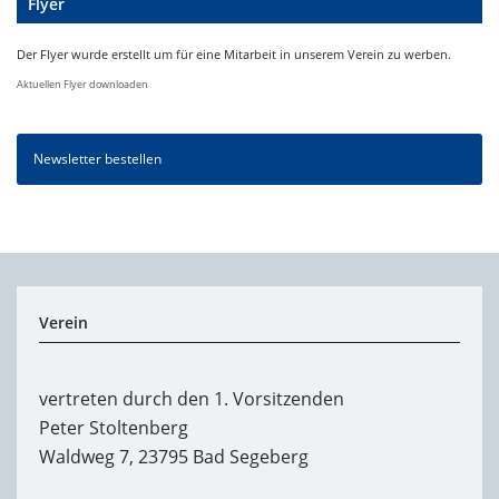
Flyer
Der Flyer wurde erstellt um für eine Mitarbeit in unserem Verein zu werben.
Aktuellen Flyer downloaden
Newsletter bestellen
Verein
vertreten durch den 1. Vorsitzenden
Peter Stoltenberg
Waldweg 7, 23795 Bad Segeberg