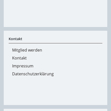
Kontakt
Mitglied werden
Kontakt
Impressum
Datenschutzerklärung