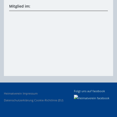
Mitglied im:
Folgt uns auf facebook
Heimatverein
Impressum
Datenschutzerklärung
Cookie-Richtlinie (EU)