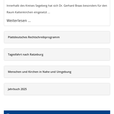
Innerhalb des Kreises Segeberg hat sich Dr. Gerhard Braas besonders für den
Raum Kaltenkirchen eingesetzt ...
Weiterlesen …
Plattdeutsches Rechtschreibprogramm
Tagesfahrt nach Ratzeburg
Menschen und Kirchen in Nahe und Umgebung
Jahrbuch 2025