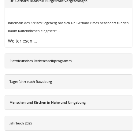
Dr. Gerhard Braas für Bürgerrolle vorgeschlagen
Innerhalb des Kreises Segeberg hat sich Dr. Gerhard Braas besonders für den
Raum Kaltenkirchen eingesetzt ...
Weiterlesen …
Plattdeutsches Rechtschreibprogramm
Tagesfahrt nach Ratzeburg
Menschen und Kirchen in Nahe und Umgebung
Jahrbuch 2025