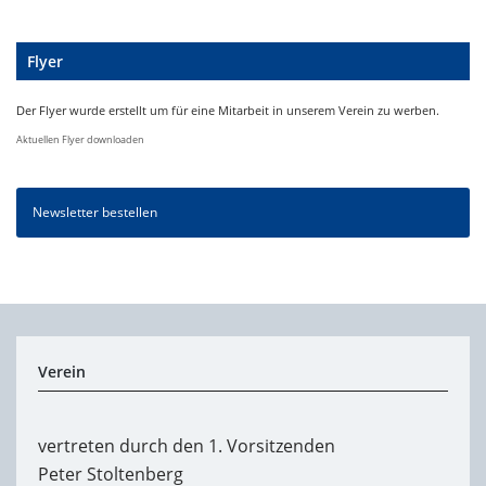
Flyer
Der Flyer wurde erstellt um für eine Mitarbeit in unserem Verein zu werben.
Aktuellen Flyer downloaden
Newsletter bestellen
Verein
vertreten durch den 1. Vorsitzenden
Peter Stoltenberg