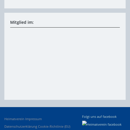
Mitglied im:
Folgt uns auf facebook
Heimatverein
Impressum
Datenschutzerklärung
Cookie-Richtlinie (EU)