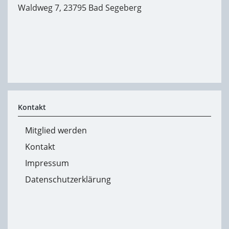
Waldweg 7, 23795 Bad Segeberg
Kontakt
Mitglied werden
Kontakt
Impressum
Datenschutzerklärung