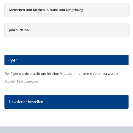
Menschen und Kirchen in Nahe und Umgebung
Jahrbuch 2025
Flyer
Der Flyer wurde erstellt um für eine Mitarbeit in unserem Verein zu werben.
Aktuellen Flyer downloaden
Newsletter bestellen