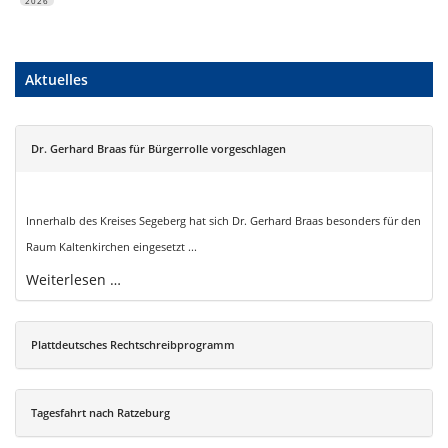
2026
Aktuelles
Dr. Gerhard Braas für Bürgerrolle vorgeschlagen
Innerhalb des Kreises Segeberg hat sich Dr. Gerhard Braas besonders für den
Raum Kaltenkirchen eingesetzt ...
Weiterlesen …
Plattdeutsches Rechtschreibprogramm
Tagesfahrt nach Ratzeburg