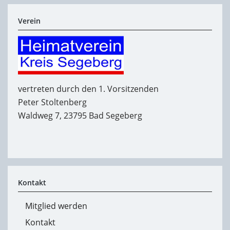
Verein
vertreten durch den 1. Vorsitzenden
Peter Stoltenberg
Waldweg 7, 23795 Bad Segeberg
Kontakt
Mitglied werden
Kontakt