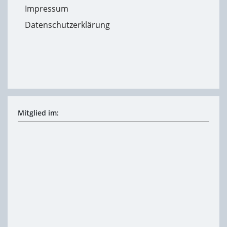
Impressum
Datenschutzerklärung
Mitglied im: