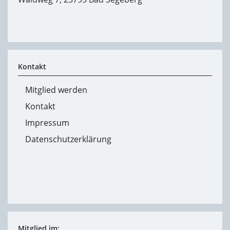
Kontakt
Mitglied werden
Kontakt
Impressum
Datenschutzerklärung
Mitglied im: