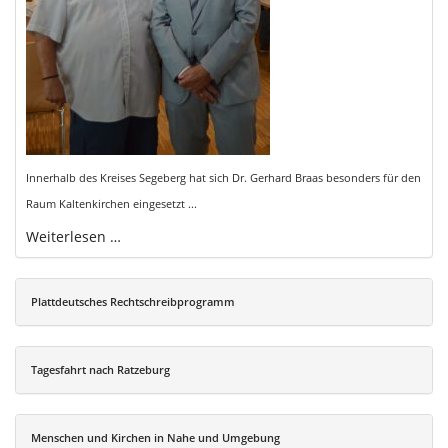
Innerhalb des Kreises Segeberg hat sich Dr. Gerhard Braas besonders für den
Raum Kaltenkirchen eingesetzt ...
Weiterlesen …
Plattdeutsches Rechtschreibprogramm
Tagesfahrt nach Ratzeburg
Menschen und Kirchen in Nahe und Umgebung