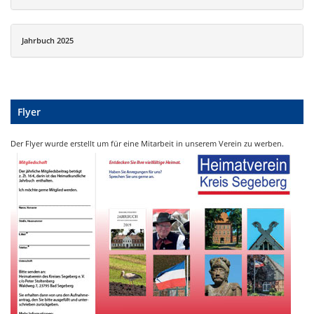
Jahrbuch 2025
Flyer
Der Flyer wurde erstellt um für eine Mitarbeit in unserem Verein zu werben.