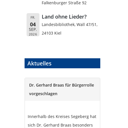
Falkenburger Straße 92
Land ohne Lieder?
FR.
04
Landesbibliothek, Wall 47/51,
SEP.
24103 Kiel
2026
Aktuelles
Dr. Gerhard Braas für Bürgerrolle
vorgeschlagen
Innerhalb des Kreises Segeberg hat
sich Dr. Gerhard Braas besonders