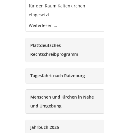
für den Raum Kaltenkirchen
eingesetzt ...
Weiterlesen …
Plattdeutsches
Rechtschreibprogramm
Tagesfahrt nach Ratzeburg
Menschen und Kirchen in Nahe
und Umgebung
Jahrbuch 2025