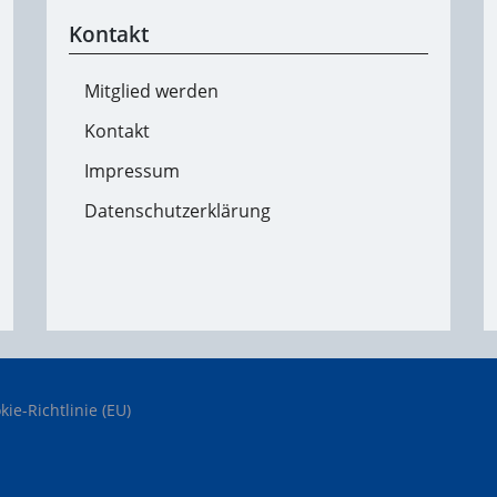
Kontakt
Mitglied werden
Kontakt
Impressum
Datenschutzerklärung
kie-Richtlinie (EU)