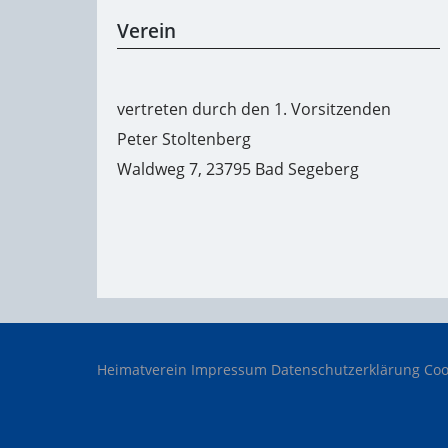
Verein
vertreten durch den 1. Vorsitzenden
Peter Stoltenberg
Waldweg 7, 23795 Bad Segeberg
Heimatverein
Impressum
Datenschutzerklärung
Coo