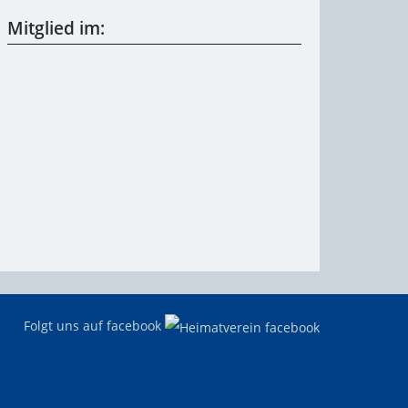
Mitglied im:
Folgt uns auf facebook