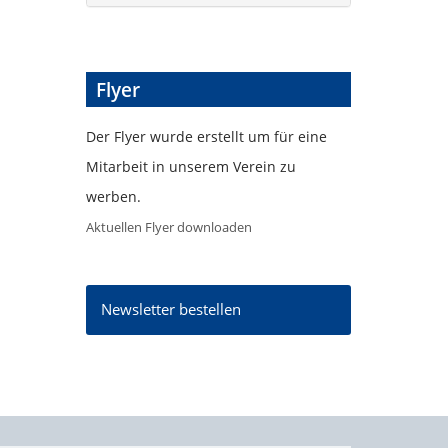
Flyer
Der Flyer wurde erstellt um für eine
Mitarbeit in unserem Verein zu
werben.
Aktuellen Flyer downloaden
Newsletter bestellen