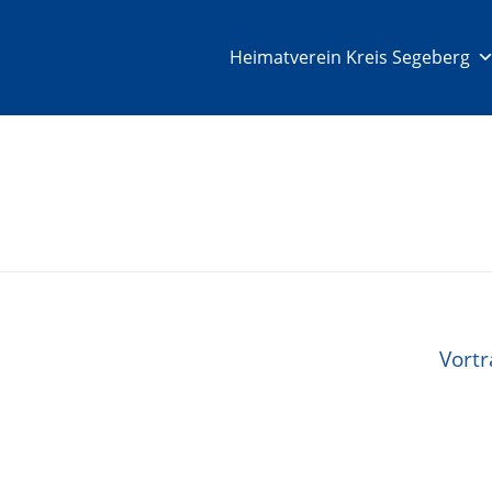
Heimatverein Kreis Segeberg
Vortr