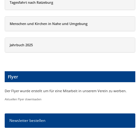
Tagesfahrt nach Ratzeburg
Menschen und Kirchen in Nahe und Umgebung
Jahrbuch 2025
Flyer
Der Flyer wurde erstellt um für eine Mitarbeit in unserem Verein zu werben.
Aktuellen Flyer downloaden
Newsletter bestellen