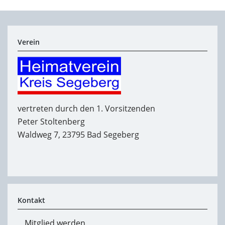
Verein
vertreten durch den 1. Vorsitzenden
Peter Stoltenberg
Waldweg 7, 23795 Bad Segeberg
Kontakt
Mitglied werden