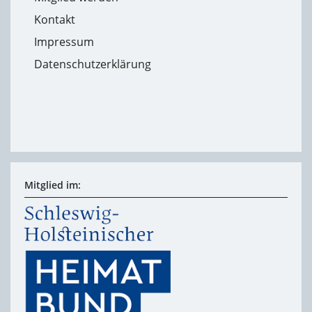
Kontakt
Impressum
Datenschutzerklärung
Mitglied im: