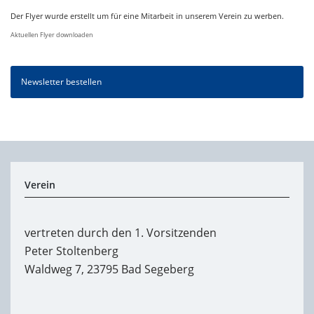
Der Flyer wurde erstellt um für eine Mitarbeit in unserem Verein zu werben.
Aktuellen Flyer downloaden
Newsletter bestellen
Verein
vertreten durch den 1. Vorsitzenden
Peter Stoltenberg
Waldweg 7, 23795 Bad Segeberg