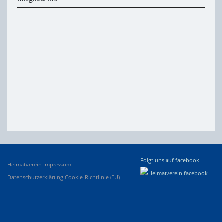
Folgt uns auf facebook
Heimatverein
Impressum
Datenschutzerklärung
Cookie-Richtlinie (EU)