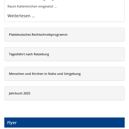
Raum Kaltenkirchen eingesetzt ...
Weiterlesen …
Plattdeutsches Rechtschreibprogramm
Tagesfahrt nach Ratzeburg
Menschen und Kirchen in Nahe und Umgebung
Jahrbuch 2025
Flyer