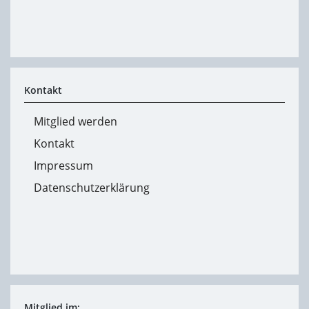
Kontakt
Mitglied werden
Kontakt
Impressum
Datenschutzerklärung
Mitglied im: