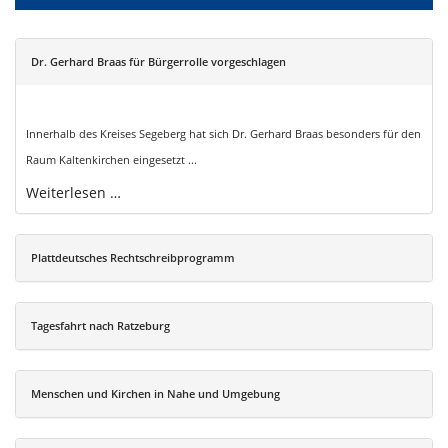
Dr. Gerhard Braas für Bürgerrolle vorgeschlagen
Innerhalb des Kreises Segeberg hat sich Dr. Gerhard Braas besonders für den
Raum Kaltenkirchen eingesetzt ...
Weiterlesen …
Plattdeutsches Rechtschreibprogramm
Tagesfahrt nach Ratzeburg
Menschen und Kirchen in Nahe und Umgebung