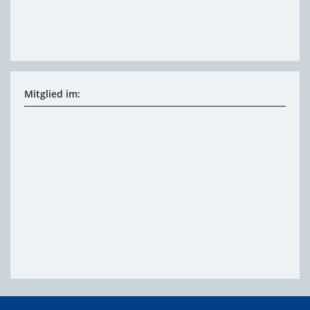
Mitglied im: