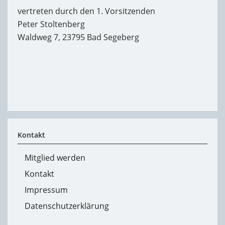
vertreten durch den 1. Vorsitzenden
Peter Stoltenberg
Waldweg 7, 23795 Bad Segeberg
Kontakt
Mitglied werden
Kontakt
Impressum
Datenschutzerklärung