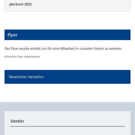
Jahrbuch 2025
Flyer
Der Flyer wurde erstellt um für eine Mitarbeit in unserem Verein zu werben.
Aktuellen Flyer downloaden
Newsletter bestellen
Verein