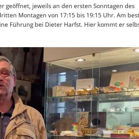
r geöffnet, jeweils an den ersten Sonntagen des
ritten Montagen von 17:15 bis 19:15 Uhr. Am bes
ne Führung bei Dieter Harfst. Hier kommt er selb