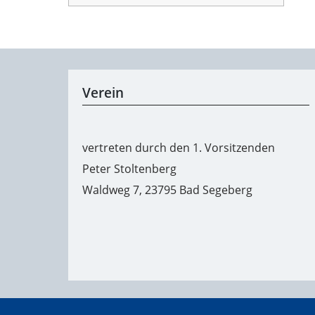
Verein
vertreten durch den 1. Vorsitzenden
Peter Stoltenberg
Waldweg 7, 23795 Bad Segeberg