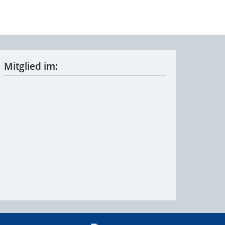
Mitglied im: