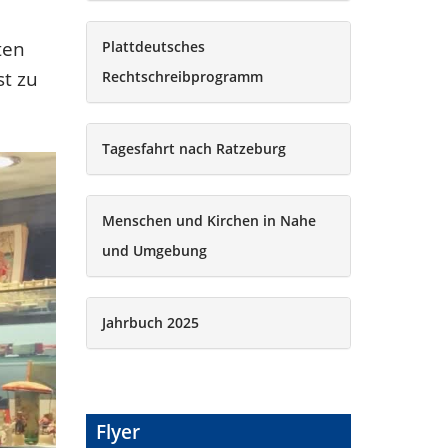
ten
Plattdeutsches
st zu
Rechtschreibprogramm
Tagesfahrt nach Ratzeburg
Menschen und Kirchen in Nahe
und Umgebung
Jahrbuch 2025
Flyer