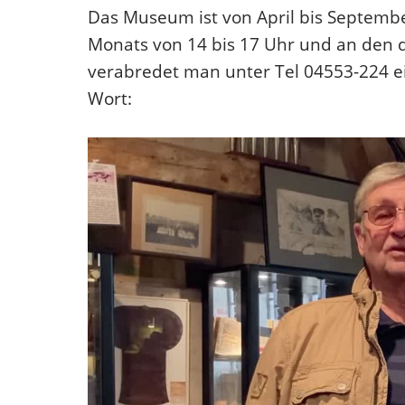
Das Museum ist von April bis Septembe
Monats von 14 bis 17 Uhr und an den d
verabredet man unter Tel 04553-224 ei
Wort: