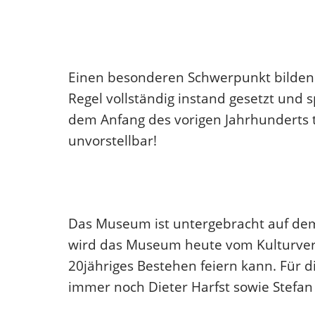
Einen besonderen Schwerpunkt bilden d
Regel vollständig instand gesetzt und s
dem Anfang des vorigen Jahrhunderts t
unvorstellbar!
Das Museum ist untergebracht auf dem
wird das Museum heute vom Kulturver
20jähriges Bestehen feiern kann. Für 
immer noch Dieter Harfst sowie Stefa