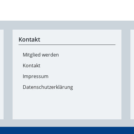
Kontakt
Mitglied werden
Kontakt
Impressum
Datenschutzerklärung