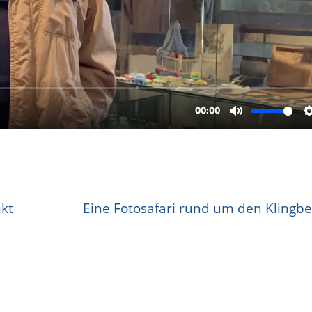
nkt
Eine Fotosafari rund um den Klingbe