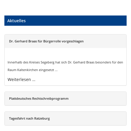
Aktuelles
Dr. Gerhard Braas für Bürgerrolle vorgeschlagen
Innerhalb des Kreises Segeberg hat sich Dr. Gerhard Braas besonders für den
Raum Kaltenkirchen eingesetzt ...
Weiterlesen …
Plattdeutsches Rechtschreibprogramm
Tagesfahrt nach Ratzeburg