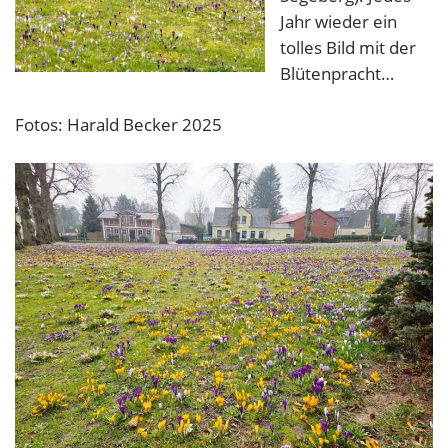
Jahr wieder ein
tolles Bild mit der
Blütenpracht…
Fotos: Harald Becker 2025