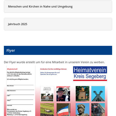
Menschen und Kirchen in Nahe und Umgebung
Jahrbuch 2025
Flyer
Der Flyer wurde erstellt um für eine Mitarbeit in unserem Verein zu werben.