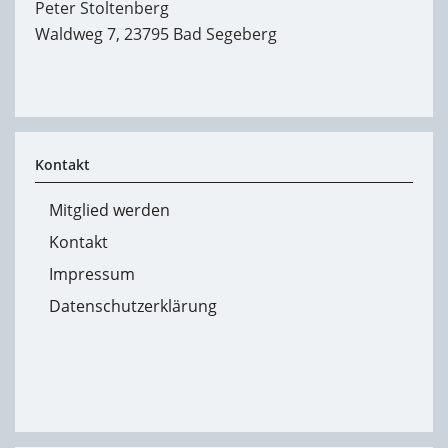
Peter Stoltenberg
Waldweg 7, 23795 Bad Segeberg
Kontakt
Mitglied werden
Kontakt
Impressum
Datenschutzerklärung