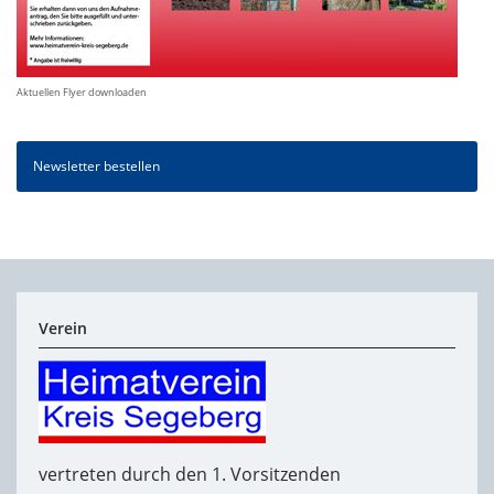
Aktuellen Flyer downloaden
Newsletter bestellen
Verein
vertreten durch den 1. Vorsitzenden