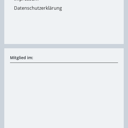
Datenschutzerklärung
Mitglied im: