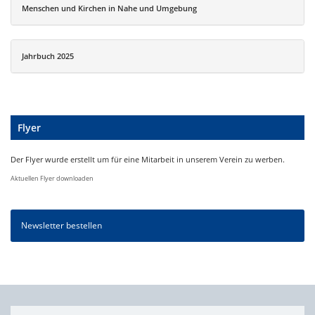
Menschen und Kirchen in Nahe und Umgebung
Jahrbuch 2025
Flyer
Der Flyer wurde erstellt um für eine Mitarbeit in unserem Verein zu werben.
Aktuellen Flyer downloaden
Newsletter bestellen