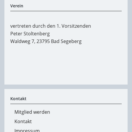
Verein
vertreten durch den 1. Vorsitzenden
Peter Stoltenberg
Waldweg 7, 23795 Bad Segeberg
Kontakt
Mitglied werden
Kontakt
Impressum