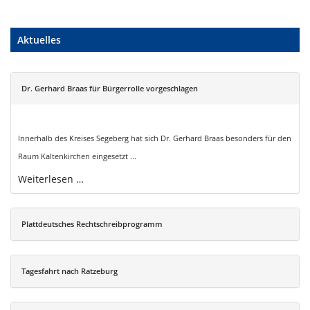
Aktuelles
Dr. Gerhard Braas für Bürgerrolle vorgeschlagen
Innerhalb des Kreises Segeberg hat sich Dr. Gerhard Braas besonders für den
Raum Kaltenkirchen eingesetzt ...
Weiterlesen …
Plattdeutsches Rechtschreibprogramm
Tagesfahrt nach Ratzeburg