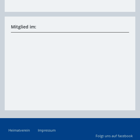
Mitglied im:
Heimatverein
Impressum
Folgt uns auf facebook