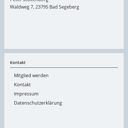
Waldweg 7, 23795 Bad Segeberg
Kontakt
Mitglied werden
Kontakt
Impressum
Datenschutzerklärung