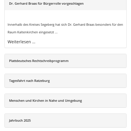
Dr. Gerhard Braas für Bürgerrolle vorgeschlagen
Innerhalb des Kreises Segeberg hat sich Dr. Gerhard Braas besonders für den
Raum Kaltenkirchen eingesetzt ...
Weiterlesen …
Plattdeutsches Rechtschreibprogramm
Tagesfahrt nach Ratzeburg
Menschen und Kirchen in Nahe und Umgebung
Jahrbuch 2025