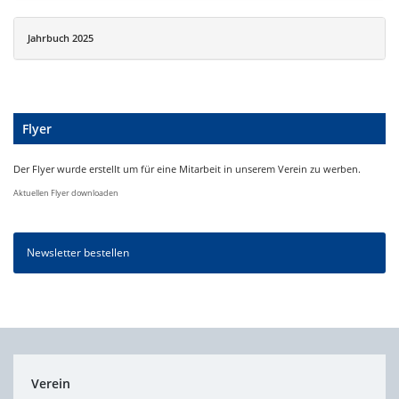
Jahrbuch 2025
Flyer
Der Flyer wurde erstellt um für eine Mitarbeit in unserem Verein zu werben.
Aktuellen Flyer downloaden
Newsletter bestellen
Verein