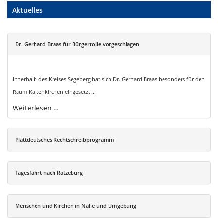
Aktuelles
Dr. Gerhard Braas für Bürgerrolle vorgeschlagen
Innerhalb des Kreises Segeberg hat sich Dr. Gerhard Braas besonders für den
Raum Kaltenkirchen eingesetzt ...
Weiterlesen …
Plattdeutsches Rechtschreibprogramm
Tagesfahrt nach Ratzeburg
Menschen und Kirchen in Nahe und Umgebung