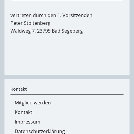
vertreten durch den 1. Vorsitzenden
Peter Stoltenberg
Waldweg 7, 23795 Bad Segeberg
Kontakt
Mitglied werden
Kontakt
Impressum
Datenschutzerklärung