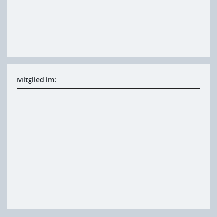
Mitglied im: