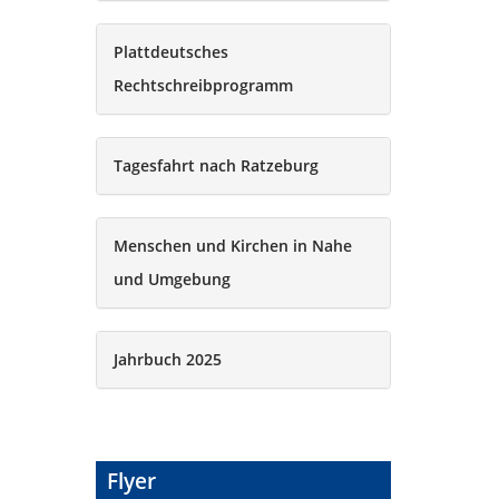
Plattdeutsches
Rechtschreibprogramm
Tagesfahrt nach Ratzeburg
Menschen und Kirchen in Nahe
und Umgebung
Jahrbuch 2025
Flyer