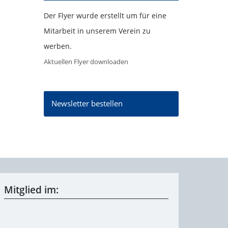
Der Flyer wurde erstellt um für eine
Mitarbeit in unserem Verein zu
werben.
Aktuellen Flyer downloaden
Newsletter bestellen
Mitglied im: