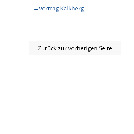
Beitragsnavigation
Vortrag Kalkberg