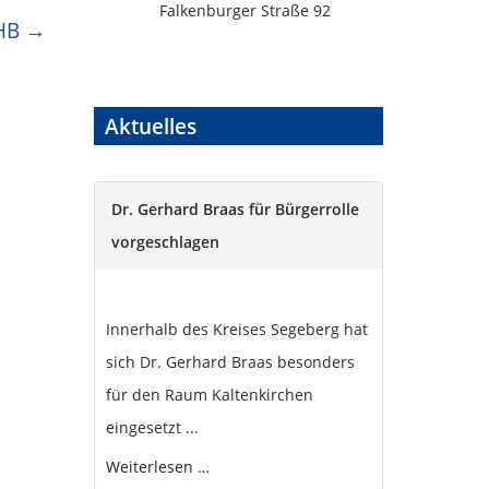
Falkenburger Straße 92
HB
Aktuelles
Dr. Gerhard Braas für Bürgerrolle
vorgeschlagen
Innerhalb des Kreises Segeberg hat
sich Dr. Gerhard Braas besonders
für den Raum Kaltenkirchen
eingesetzt ...
Weiterlesen …