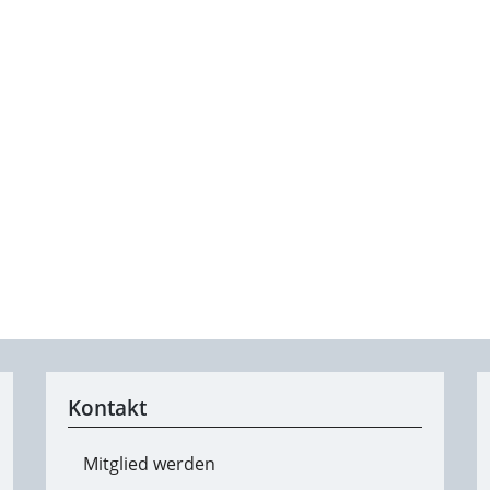
Kontakt
Mitglied werden