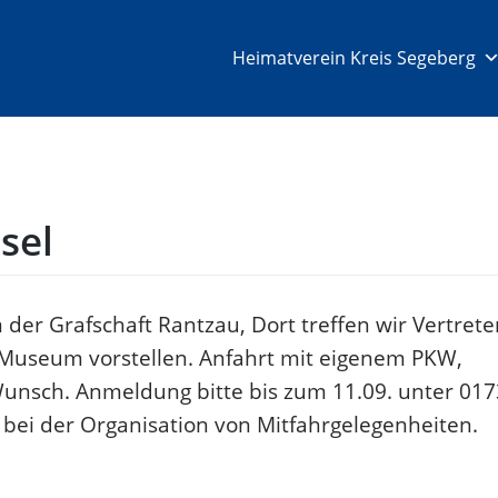
Heimatverein Kreis Segeberg
sel
er Grafschaft Rantzau, Dort treffen wir Vertrete
 Museum vorstellen. Anfahrt mit eigenem PKW,
unsch. Anmeldung bitte bis zum 11.09. unter 017
 bei der Organisation von Mitfahrgelegenheiten.