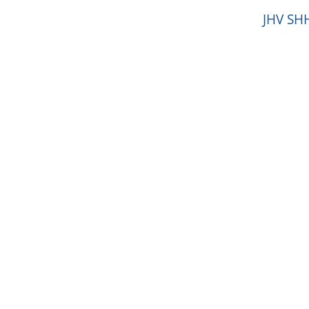
JHV SH