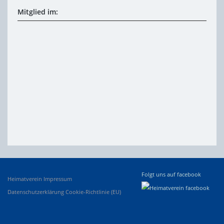
Mitglied im:
Folgt uns auf facebook
Heimatverein
Impressum
Datenschutzerklärung
Cookie-Richtlinie (EU)