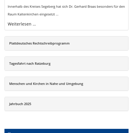
Innerhalb des Kreises Segeberg hat sich Dr. Gerhard Braas besonders für den
Raum Kaltenkirchen eingesetzt ...
Weiterlesen …
Plattdeutsches Rechtschreibprogramm
Tagesfahrt nach Ratzeburg
Menschen und Kirchen in Nahe und Umgebung
Jahrbuch 2025