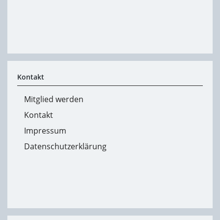
Kontakt
Mitglied werden
Kontakt
Impressum
Datenschutzerklärung