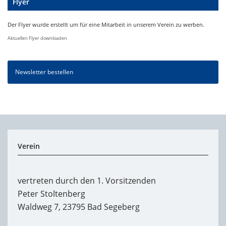
Flyer
Der Flyer wurde erstellt um für eine Mitarbeit in unserem Verein zu werben.
Aktuellen Flyer downloaden
Newsletter bestellen
Verein
vertreten durch den 1. Vorsitzenden
Peter Stoltenberg
Waldweg 7, 23795 Bad Segeberg