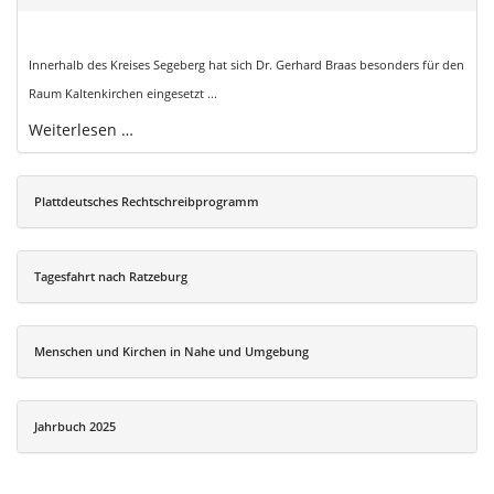
Innerhalb des Kreises Segeberg hat sich Dr. Gerhard Braas besonders für den
Raum Kaltenkirchen eingesetzt ...
Weiterlesen …
Plattdeutsches Rechtschreibprogramm
Tagesfahrt nach Ratzeburg
Menschen und Kirchen in Nahe und Umgebung
Jahrbuch 2025