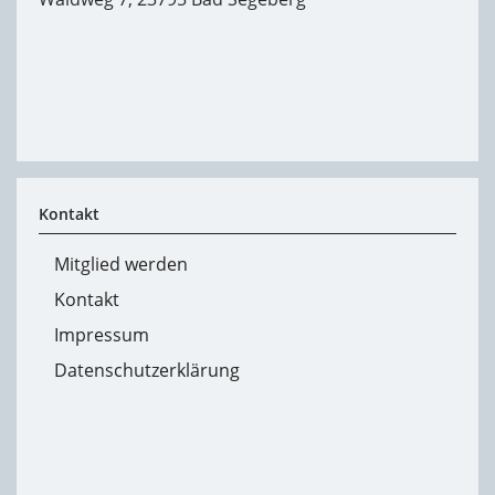
Kontakt
Mitglied werden
Kontakt
Impressum
Datenschutzerklärung