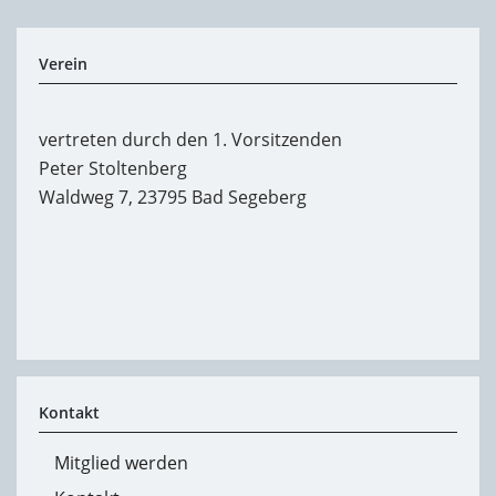
Verein
vertreten durch den 1. Vorsitzenden
Peter Stoltenberg
Waldweg 7, 23795 Bad Segeberg
Kontakt
Mitglied werden