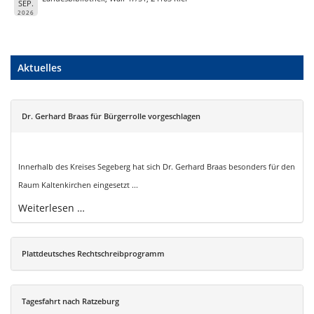
SEP.
2026
Aktuelles
Dr. Gerhard Braas für Bürgerrolle vorgeschlagen
Innerhalb des Kreises Segeberg hat sich Dr. Gerhard Braas besonders für den
Raum Kaltenkirchen eingesetzt ...
Weiterlesen …
Plattdeutsches Rechtschreibprogramm
Tagesfahrt nach Ratzeburg