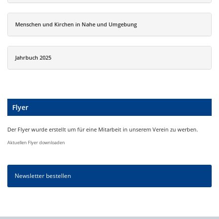
Menschen und Kirchen in Nahe und Umgebung
Jahrbuch 2025
Flyer
Der Flyer wurde erstellt um für eine Mitarbeit in unserem Verein zu werben.
Aktuellen Flyer downloaden
Newsletter bestellen