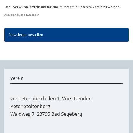
Der Flyer wurde erstellt um für eine Mitarbeit in unserem Verein zu werben.
Aktuellen Flyer downloaden
Newsletter bestellen
Verein
vertreten durch den 1. Vorsitzenden
Peter Stoltenberg
Waldweg 7, 23795 Bad Segeberg