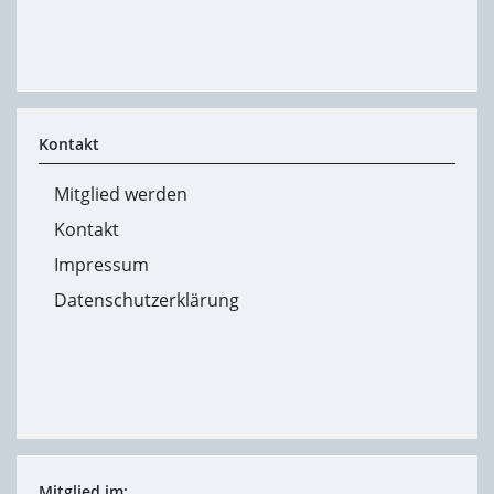
Kontakt
Mitglied werden
Kontakt
Impressum
Datenschutzerklärung
Mitglied im: