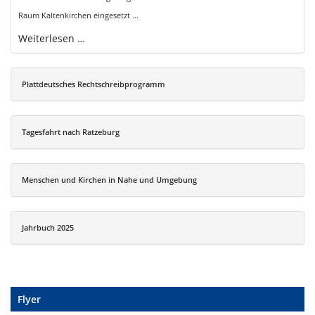
Raum Kaltenkirchen eingesetzt ...
Weiterlesen …
Plattdeutsches Rechtschreibprogramm
Tagesfahrt nach Ratzeburg
Menschen und Kirchen in Nahe und Umgebung
Jahrbuch 2025
Flyer