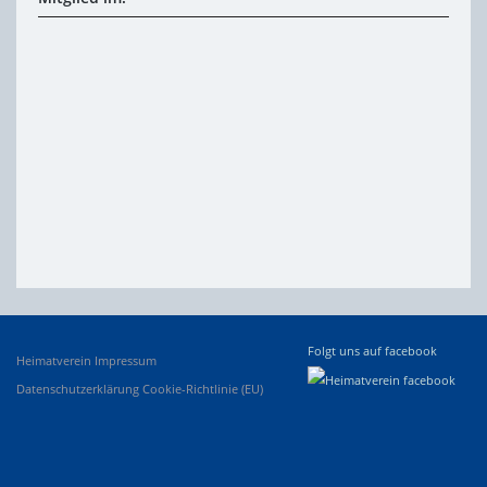
Folgt uns auf facebook
Heimatverein
Impressum
Datenschutzerklärung
Cookie-Richtlinie (EU)