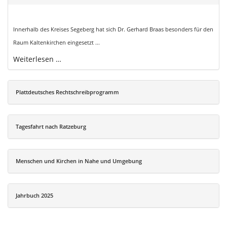
Innerhalb des Kreises Segeberg hat sich Dr. Gerhard Braas besonders für den
Raum Kaltenkirchen eingesetzt ...
Weiterlesen …
Plattdeutsches Rechtschreibprogramm
Tagesfahrt nach Ratzeburg
Menschen und Kirchen in Nahe und Umgebung
Jahrbuch 2025