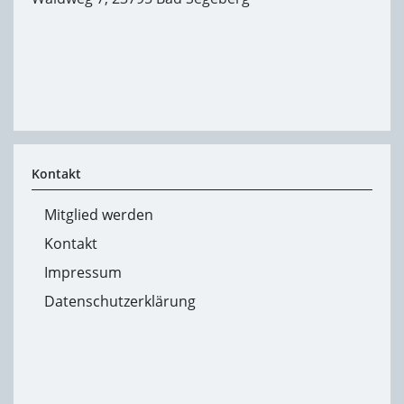
Kontakt
Mitglied werden
Kontakt
Impressum
Datenschutzerklärung