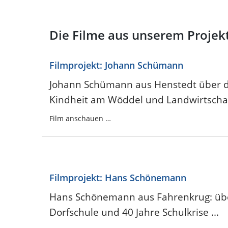
Die Filme aus unserem Projekt
Filmprojekt: Johann Schümann
Johann Schümann aus Henstedt über d
Kindheit am Wöddel und Landwirtschaft
Film anschauen …
Filmprojekt: Hans Schönemann
Hans Schönemann aus Fahrenkrug: übe
Dorfschule und 40 Jahre Schulkrise ...