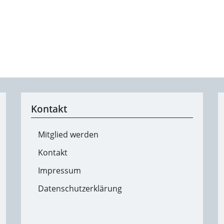
Kontakt
Mitglied werden
Kontakt
Impressum
Datenschutzerklärung