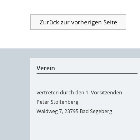
Verein
vertreten durch den 1. Vorsitzenden
Peter Stoltenberg
Waldweg 7, 23795 Bad Segeberg