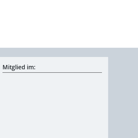
Mitglied im: