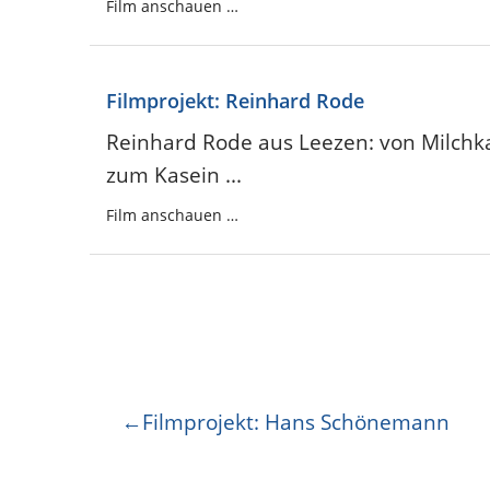
Film anschauen …
Filmprojekt: Reinhard Rode
Reinhard Rode aus Leezen: von Milch
zum Kasein ...
Film anschauen …
Beitragsnavigation
Filmprojekt: Hans Schönemann