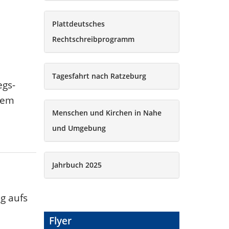
Plattdeutsches
Rechtschreibprogramm
Tagesfahrt nach Ratzeburg
egs-
rem
Menschen und Kirchen in Nahe
und Umgebung
Jahrbuch 2025
g aufs
Flyer