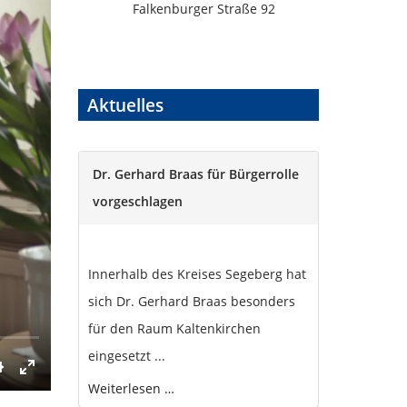
Falkenburger Straße 92
Aktuelles
Dr. Gerhard Braas für Bürgerrolle
vorgeschlagen
Innerhalb des Kreises Segeberg hat
sich Dr. Gerhard Braas besonders
für den Raum Kaltenkirchen
eingesetzt ...
Weiterlesen …