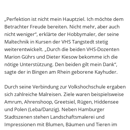
„Perfektion ist nicht mein Hauptziel. Ich möchte dem
Betrachter Freude bereiten. Nicht mehr, aber auch
nicht weniger“, erklärte der Hobbymaler, der seine
Maltechnik in Kursen der VHS Tangstedt stetig
weiterentwickelt. „Durch die beiden VHS-Dozenten
Marion Gührs und Dieter Kiesow bekomme ich die
nötige Unterstützung. Den beiden gilt mein Dank“,
sagte der in Bingen am Rhein geborene Kayhuder.
Durch seine Verbindung zur Volkshochschule ergaben
sich zahlreiche Malreisen. Ziele waren beispielsweise
Amrum, Ahrenshoop, Greetsiel, Rügen, Hiddensee
und Polen (Leba/Danzig). Neben Hamburger
Stadtszenen stehen Landschaftsmalerei und
Impressionen mit Blumen, Bäumen und Tieren im