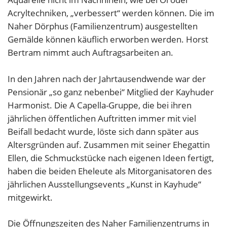
Acryltechniken, „verbessert“ werden können. Die im
Naher Dörphus (Familienzentrum) ausgestellten
Gemälde können käuflich erworben werden. Horst
Bertram nimmt auch Auftragsarbeiten an.
In den Jahren nach der Jahrtausendwende war der
Pensionär „so ganz nebenbei“ Mitglied der Kayhuder
Harmonist. Die A Capella-Gruppe, die bei ihren
jährlichen öffentlichen Auftritten immer mit viel
Beifall bedacht wurde, löste sich dann später aus
Altersgründen auf. Zusammen mit seiner Ehegattin
Ellen, die Schmuckstücke nach eigenen Ideen fertigt,
haben die beiden Eheleute als Mitorganisatoren des
jährlichen Ausstellungsevents „Kunst in Kayhude“
mitgewirkt.
Die Öffnungszeiten des Naher Familienzentrums in