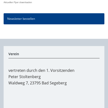
Aktuellen Flyer downloaden
Newsletter bestellen
Verein
vertreten durch den 1. Vorsitzenden
Peter Stoltenberg
Waldweg 7, 23795 Bad Segeberg