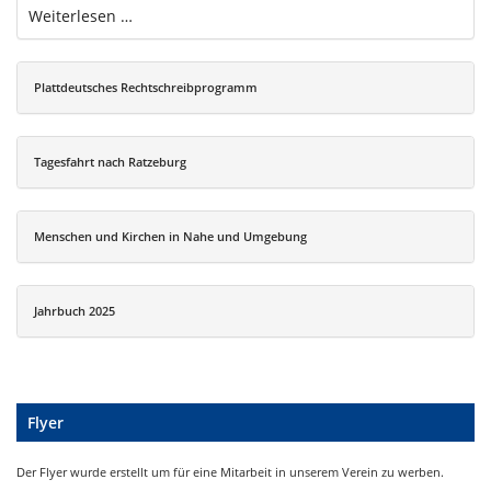
Weiterlesen …
Plattdeutsches Rechtschreibprogramm
Tagesfahrt nach Ratzeburg
Menschen und Kirchen in Nahe und Umgebung
Jahrbuch 2025
Flyer
Der Flyer wurde erstellt um für eine Mitarbeit in unserem Verein zu werben.