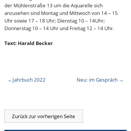
der Mühlenstraße 13 um die Aquarelle sich
anzusehen sind Montag und Mittwoch von 14 – 15
Uhr sowie 17 – 18 Uhr; Dienstag 10 – 14Uhr;
Donnerstag 10 – 14 Uhr und Freitag 12 – 14 Uhr.
Text: Harald Becker
Beitragsnavigation
Jahrbuch 2022
Neu: im Gespräch