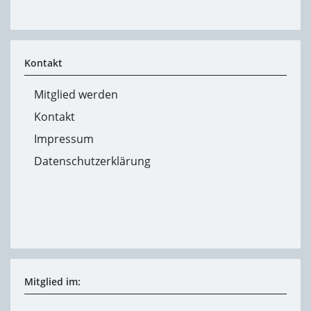
Kontakt
Mitglied werden
Kontakt
Impressum
Datenschutzerklärung
Mitglied im: