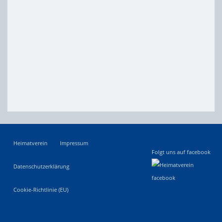
Heimatverein
Impressum
Folgt uns auf facebook
Datenschutzerklärung
Cookie-Richtlinie (EU)