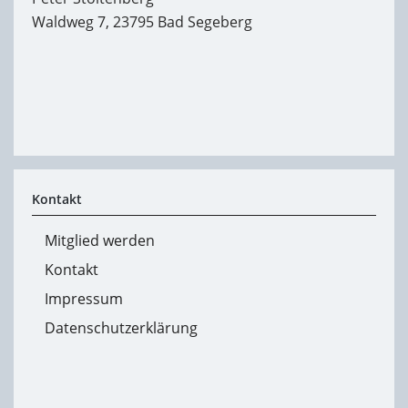
Waldweg 7, 23795 Bad Segeberg
Kontakt
Mitglied werden
Kontakt
Impressum
Datenschutzerklärung