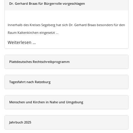
Dr. Gerhard Braas für Bürgerrolle vorgeschlagen
Innerhalb des Kreises Segeberg hat sich Dr. Gerhard Braas besonders für den
Raum Kaltenkirchen eingesetzt ...
Weiterlesen …
Plattdeutsches Rechtschreibprogramm
Tagesfahrt nach Ratzeburg
Menschen und Kirchen in Nahe und Umgebung
Jahrbuch 2025