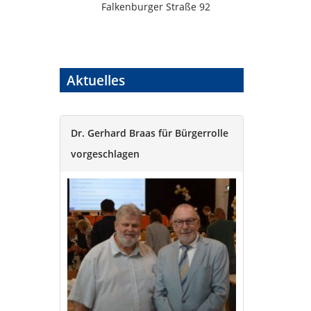
Falkenburger Straße 92
Aktuelles
Dr. Gerhard Braas für Bürgerrolle
vorgeschlagen