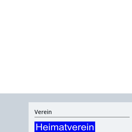
Verein