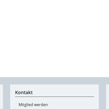
Kontakt
Mitglied werden