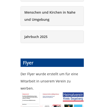
Menschen und Kirchen in Nahe
und Umgebung
Jahrbuch 2025
Flyer
Der Flyer wurde erstellt um für eine
Mitarbeit in unserem Verein zu
werben.