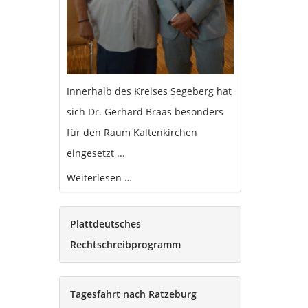
Innerhalb des Kreises Segeberg hat
sich Dr. Gerhard Braas besonders
für den Raum Kaltenkirchen
eingesetzt ...
Weiterlesen …
Plattdeutsches
Rechtschreibprogramm
Tagesfahrt nach Ratzeburg