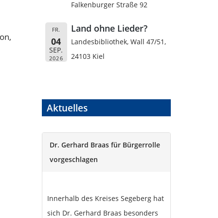
Falkenburger Straße 92
Land ohne Lieder?
FR.
on,
04
Landesbibliothek, Wall 47/51,
SEP.
24103 Kiel
2026
Aktuelles
Dr. Gerhard Braas für Bürgerrolle
vorgeschlagen
Innerhalb des Kreises Segeberg hat
sich Dr. Gerhard Braas besonders