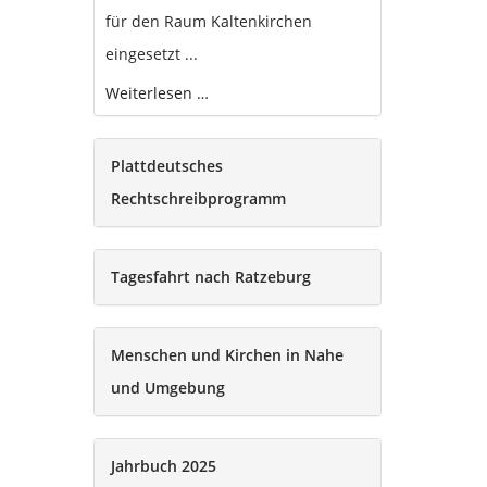
für den Raum Kaltenkirchen
eingesetzt ...
Weiterlesen …
Plattdeutsches
Rechtschreibprogramm
Tagesfahrt nach Ratzeburg
Menschen und Kirchen in Nahe
und Umgebung
Jahrbuch 2025