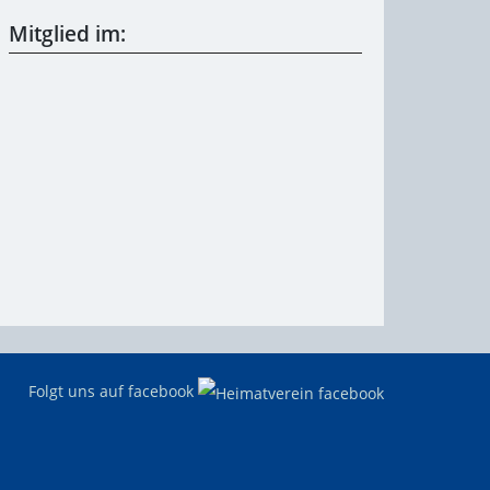
Mitglied im:
Folgt uns auf facebook