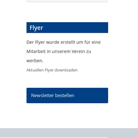
Flyer
Der Flyer wurde erstellt um für eine
Mitarbeit in unserem Verein zu
werben.
Aktuellen Flyer downloaden
Newsletter bestellen