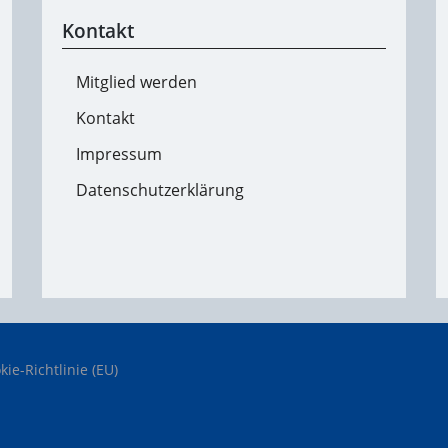
Kontakt
Mitglied werden
Kontakt
Impressum
Datenschutzerklärung
kie-Richtlinie (EU)