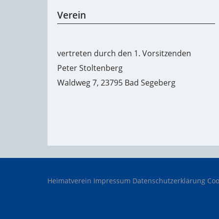
Verein
vertreten durch den 1. Vorsitzenden
Peter Stoltenberg
Waldweg 7, 23795 Bad Segeberg
Heimatverein
Impressum
Datenschutzerklärung
Coo