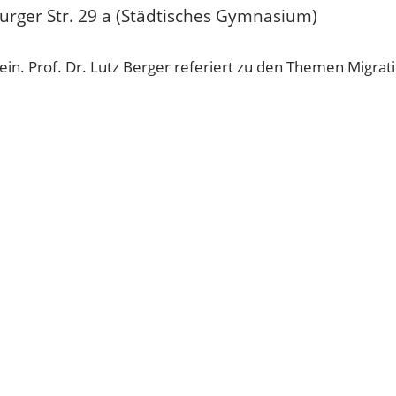
rger Str. 29 a (Städtisches Gymnasium)
 ein. Prof. Dr. Lutz Berger referiert zu den Themen Migrati