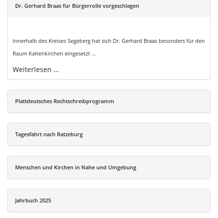
Dr. Gerhard Braas für Bürgerrolle vorgeschlagen
Innerhalb des Kreises Segeberg hat sich Dr. Gerhard Braas besonders für den
Raum Kaltenkirchen eingesetzt ...
Weiterlesen …
Plattdeutsches Rechtschreibprogramm
Tagesfahrt nach Ratzeburg
Menschen und Kirchen in Nahe und Umgebung
Jahrbuch 2025