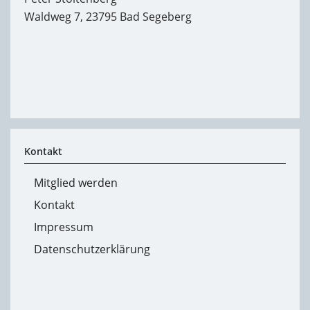
Waldweg 7, 23795 Bad Segeberg
Kontakt
Mitglied werden
Kontakt
Impressum
Datenschutzerklärung