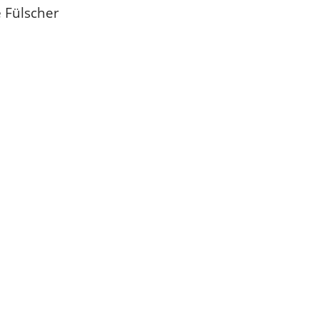
 Fülscher