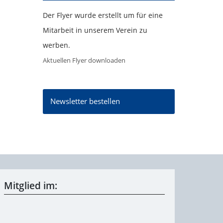
Der Flyer wurde erstellt um für eine
Mitarbeit in unserem Verein zu
werben.
Aktuellen Flyer downloaden
Newsletter bestellen
Mitglied im: