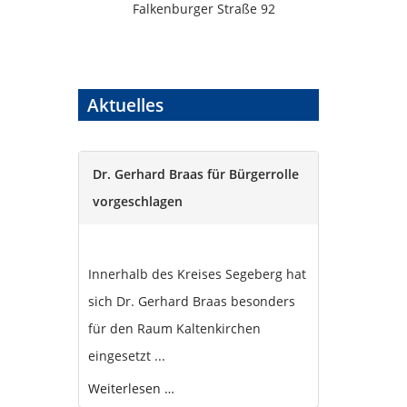
Falkenburger Straße 92
Aktuelles
Dr. Gerhard Braas für Bürgerrolle
vorgeschlagen
Innerhalb des Kreises Segeberg hat
sich Dr. Gerhard Braas besonders
für den Raum Kaltenkirchen
eingesetzt ...
Weiterlesen …