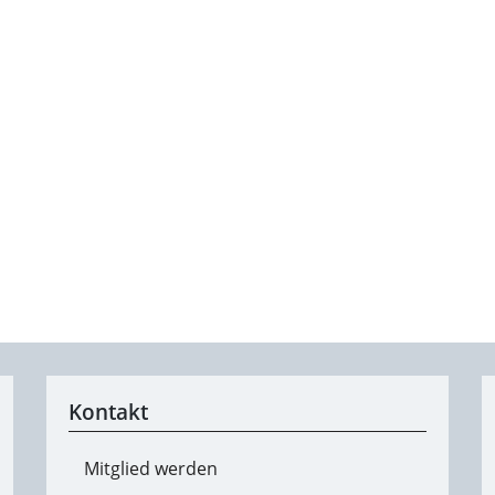
Kontakt
Mitglied werden