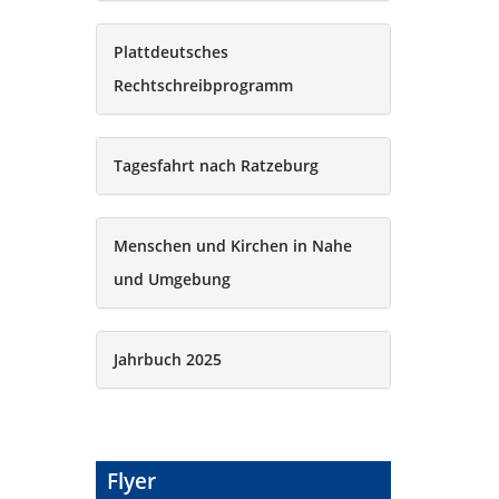
Plattdeutsches
Rechtschreibprogramm
Tagesfahrt nach Ratzeburg
Menschen und Kirchen in Nahe
und Umgebung
Jahrbuch 2025
Flyer