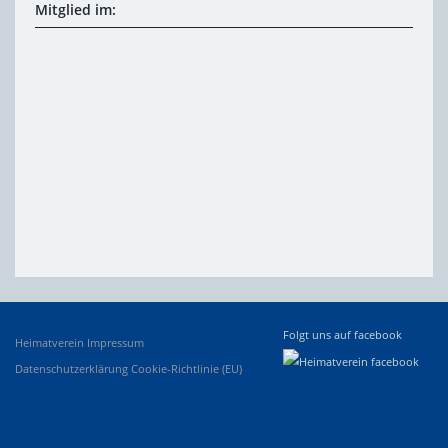
Mitglied im:
Folgt uns auf facebook
Heimatverein
Impressum
Datenschutzerklärung
Cookie-Richtlinie (EU)