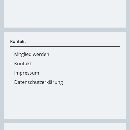
Kontakt
Mitglied werden
Kontakt
Impressum
Datenschutzerklärung