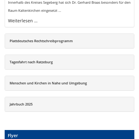
Innerhalb des Kreises Segeberg hat sich Dr. Gerhard Braas besonders für den
Raum Kaltenkirchen eingesetzt ...
Weiterlesen …
Plattdeutsches Rechtschreibprogramm
Tagesfahrt nach Ratzeburg
Menschen und Kirchen in Nahe und Umgebung
Jahrbuch 2025
Flyer