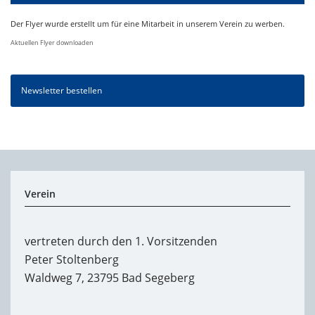
Der Flyer wurde erstellt um für eine Mitarbeit in unserem Verein zu werben.
Aktuellen Flyer downloaden
Newsletter bestellen
Verein
vertreten durch den 1. Vorsitzenden
Peter Stoltenberg
Waldweg 7, 23795 Bad Segeberg