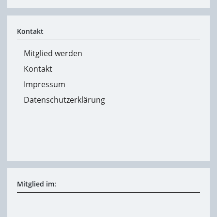
Kontakt
Mitglied werden
Kontakt
Impressum
Datenschutzerklärung
Mitglied im: