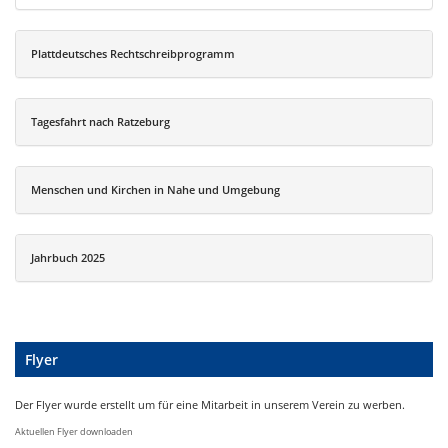
Plattdeutsches Rechtschreibprogramm
Tagesfahrt nach Ratzeburg
Menschen und Kirchen in Nahe und Umgebung
Jahrbuch 2025
Flyer
Der Flyer wurde erstellt um für eine Mitarbeit in unserem Verein zu werben.
Aktuellen Flyer downloaden