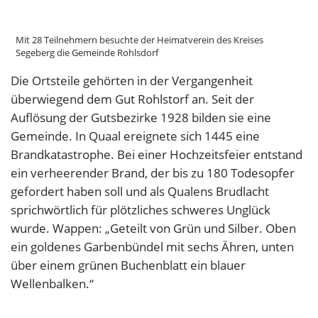
Mit 28 Teilnehmern besuchte der Heimatverein des Kreises
Segeberg die Gemeinde Rohlsdorf
Die Ortsteile gehörten in der Vergangenheit
überwiegend dem Gut Rohlstorf an. Seit der
Auflösung der Gutsbezirke 1928 bilden sie eine
Gemeinde. In Quaal ereignete sich 1445 eine
Brandkatastrophe. Bei einer Hochzeitsfeier entstand
ein verheerender Brand, der bis zu 180 Todesopfer
gefordert haben soll und als Qualens Brudlacht
sprichwörtlich für plötzliches schweres Unglück
wurde. Wappen: „Geteilt von Grün und Silber. Oben
ein goldenes Garbenbündel mit sechs Ähren, unten
über einem grünen Buchenblatt ein blauer
Wellenbalken.“