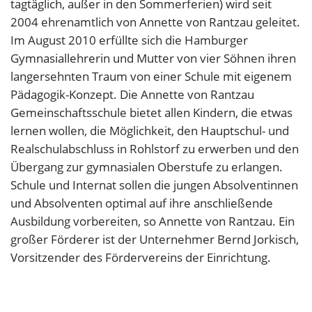
tagtäglich, außer in den Sommerferien) wird seit
2004 ehrenamtlich von Annette von Rantzau geleitet.
Im August 2010 erfüllte sich die Hamburger
Gymnasiallehrerin und Mutter von vier Söhnen ihren
langersehnten Traum von einer Schule mit eigenem
Pädagogik-Konzept. Die Annette von Rantzau
Gemeinschaftsschule bietet allen Kindern, die etwas
lernen wollen, die Möglichkeit, den Hauptschul- und
Realschulabschluss in Rohlstorf zu erwerben und den
Übergang zur gymnasialen Oberstufe zu erlangen.
Schule und Internat sollen die jungen Absolventinnen
und Absolventen optimal auf ihre anschließende
Ausbildung vorbereiten, so Annette von Rantzau. Ein
großer Förderer ist der Unternehmer Bernd Jorkisch,
Vorsitzender des Fördervereins der Einrichtung.