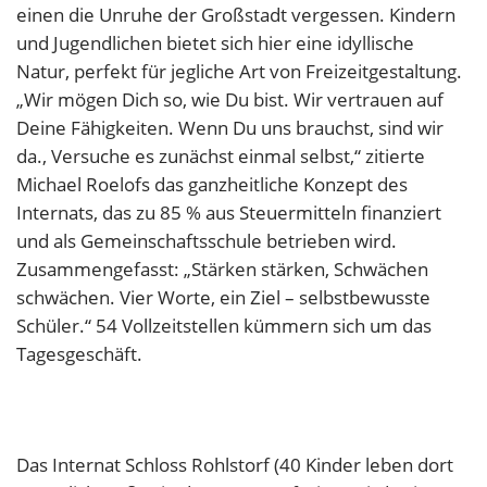
einen die Unruhe der Großstadt vergessen. Kindern
und Jugendlichen bietet sich hier eine idyllische
Natur, perfekt für jegliche Art von Freizeitgestaltung.
„Wir mögen Dich so, wie Du bist. Wir vertrauen auf
Deine Fähigkeiten. Wenn Du uns brauchst, sind wir
da., Versuche es zunächst einmal selbst,“ zitierte
Michael Roelofs das ganzheitliche Konzept des
Internats, das zu 85 % aus Steuermitteln finanziert
und als Gemeinschaftsschule betrieben wird.
Zusammengefasst: „Stärken stärken, Schwächen
schwächen. Vier Worte, ein Ziel – selbstbewusste
Schüler.“ 54 Vollzeitstellen kümmern sich um das
Tagesgeschäft.
Das Internat Schloss Rohlstorf (40 Kinder leben dort