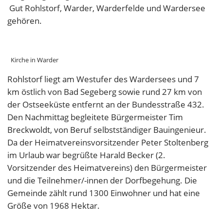
Gut Rohlstorf, Warder, Warderfelde und Wardersee
gehören.
Kirche in Warder
Rohlstorf liegt am Westufer des Wardersees und 7
km östlich von Bad Segeberg sowie rund 27 km von
der Ostseeküste entfernt an der Bundesstraße 432.
Den Nachmittag begleitete Bürgermeister Tim
Breckwoldt, von Beruf selbstständiger Bauingenieur.
Da der Heimatvereinsvorsitzender Peter Stoltenberg
im Urlaub war begrüßte Harald Becker (2.
Vorsitzender des Heimatvereins) den Bürgermeister
und die Teilnehmer/-innen der Dorfbegehung. Die
Gemeinde zählt rund 1300 Einwohner und hat eine
Größe von 1968 Hektar.