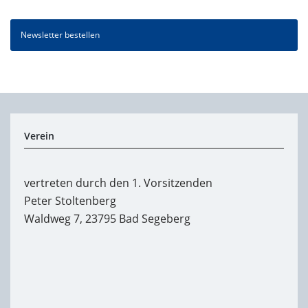
Newsletter bestellen
Verein
vertreten durch den 1. Vorsitzenden
Peter Stoltenberg
Waldweg 7, 23795 Bad Segeberg