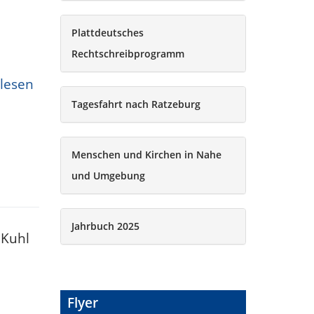
Plattdeutsches
Rechtschreibprogramm
lesen
Tagesfahrt nach Ratzeburg
Menschen und Kirchen in Nahe
und Umgebung
Jahrbuch 2025
 Kuhl
Flyer