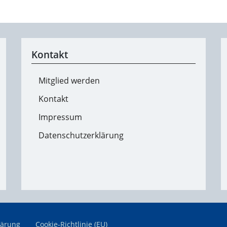
Kontakt
Mitglied werden
Kontakt
Impressum
Datenschutzerklärung
lärung
Cookie-Richtlinie (EU)