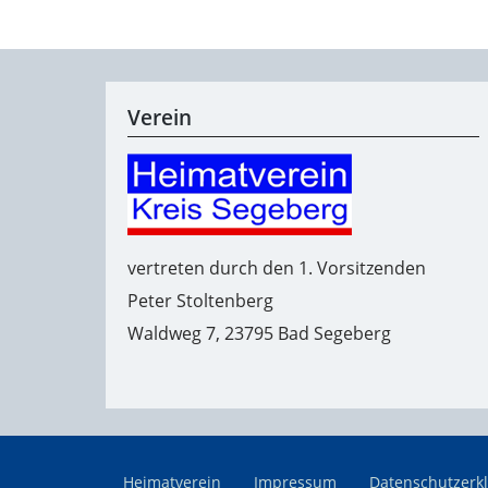
Verein
vertreten durch den 1. Vorsitzenden
Peter Stoltenberg
Waldweg 7, 23795 Bad Segeberg
Heimatverein
Impressum
Datenschutzerk