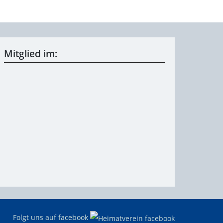
Mitglied im:
Folgt uns auf facebook