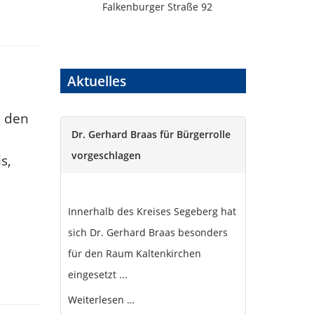
Falkenburger Straße 92
Aktuelles
e den
Dr. Gerhard Braas für Bürgerrolle
vorgeschlagen
s,
Innerhalb des Kreises Segeberg hat
sich Dr. Gerhard Braas besonders
für den Raum Kaltenkirchen
eingesetzt ...
Weiterlesen …